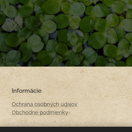
Informácie
Ochrana osobných údajov
Obchodné podmienky