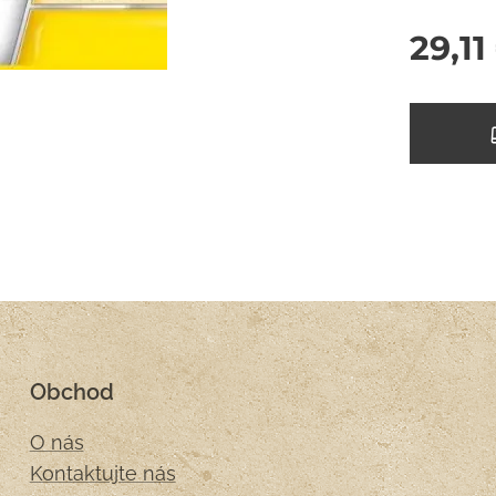
29,11
Obchod
O nás
Kontaktujte nás