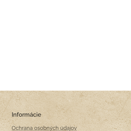
Informácie
Ochrana osobných údajov